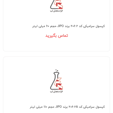
کپسول سرامیکی کد 206.2 برند JIPO حجم 60 میلی لیتر
تماس بگیرید
کپسول سرامیکی کد 206.2A برند JIPO حجم 110 میلی لیتر