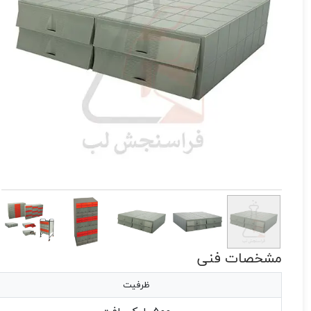
مشخصات فنی
ظرفيت