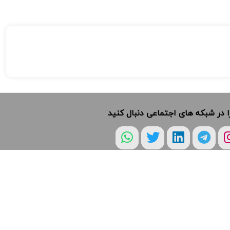
ا در شبکه های اجتماعی دنبال کنید